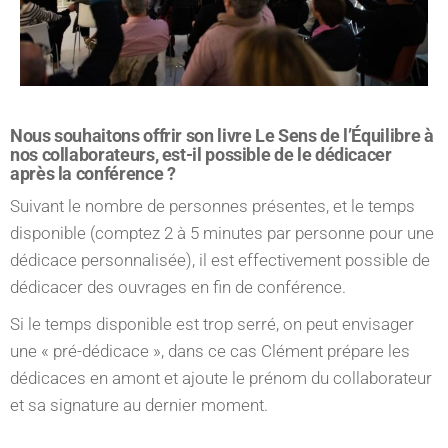
Nous souhaitons offrir son livre Le Sens de l’Équilibre à
nos collaborateurs, est-il possible de le dédicacer
après la conférence ?
Suivant le nombre de personnes présentes, et le temps
disponible (comptez 2 à 5 minutes par personne pour une
dédicace personnalisée), il est effectivement possible de
dédicacer des ouvrages en fin de conférence.
Si le temps disponible est trop serré, on peut envisager
une « pré-dédicace », dans ce cas Clément prépare les
dédicaces en amont et ajoute le prénom du collaborateur
et sa signature au dernier moment.