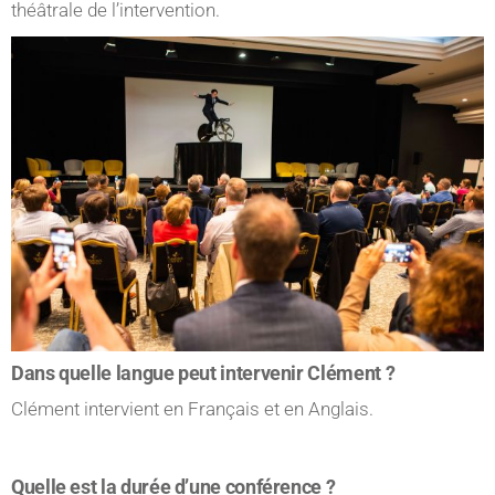
théâtrale de l’intervention.
Dans quelle langue peut intervenir Clément ?
Clément intervient en Français et en Anglais.
Quelle est la durée d’une conférence ?