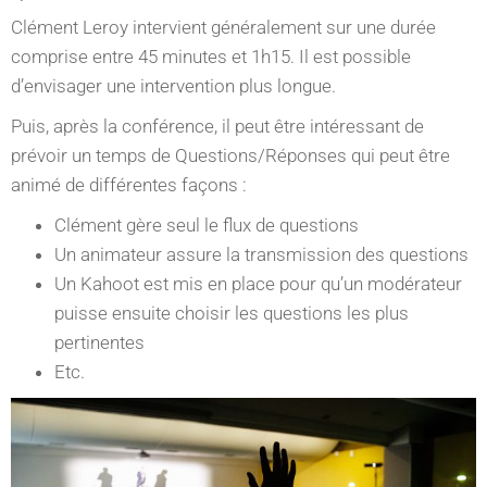
Clément Leroy intervient généralement sur une durée
comprise entre 45 minutes et 1h15. Il est possible
d’envisager une intervention plus longue.
Puis, après la conférence, il peut être intéressant de
prévoir un temps de Questions/Réponses qui peut être
animé de différentes façons :
Clément gère seul le flux de questions
Un animateur assure la transmission des questions
Un Kahoot est mis en place pour qu’un modérateur
puisse ensuite choisir les questions les plus
pertinentes
Etc.