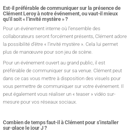
Est-il préférable de communiquer sur la présence de
Clément Leroy à notre événement, ou vaut-il mieux
qu’il soit « l’invité mystère » ?
Pour un événement interne où l’ensemble des
collaborateurs seront forcément présents, Clément adore
la possibilité d’être « l’invité mystère ». Cela lui permet
plus de manœuvre pour son jeu de scène.
Pour un événement ouvert au grand public, il est
préférable de communiquer sur sa venue. Clément peut
dans ce cas vous mettre à disposition des visuels pour
vous permettre de communiquer sur votre événement. Il
peut également vous réaliser un « teaser » vidéo sur-
mesure pour vos réseaux sociaux.
Combien de temps faut-il à Clément pour s’installer
sur-place le jour J ?