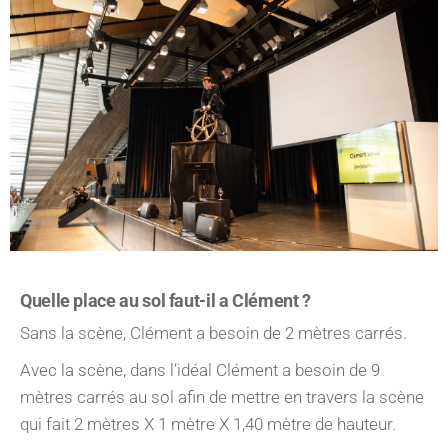
Quelle place au sol faut-il a Clément ?
Sans la scène, Clément a besoin de 2 mètres carrés.
Avec la scène, dans l’idéal Clément a besoin de 9
mètres carrés au sol afin de mettre en travers la scène
qui fait 2 mètres X 1 mètre X 1,40 mètre de hauteur.