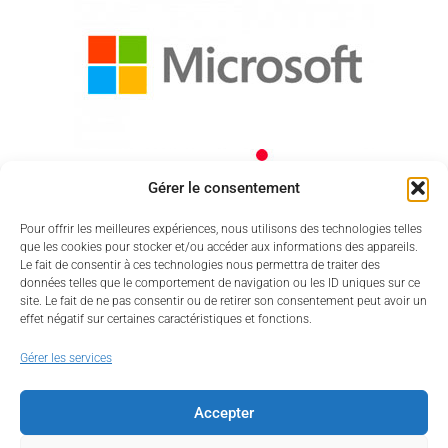
Gérer le consentement
Pour offrir les meilleures expériences, nous utilisons des technologies telles
que les cookies pour stocker et/ou accéder aux informations des appareils.
Le fait de consentir à ces technologies nous permettra de traiter des
données telles que le comportement de navigation ou les ID uniques sur ce
site. Le fait de ne pas consentir ou de retirer son consentement peut avoir un
effet négatif sur certaines caractéristiques et fonctions.
Gérer les services
Accepter