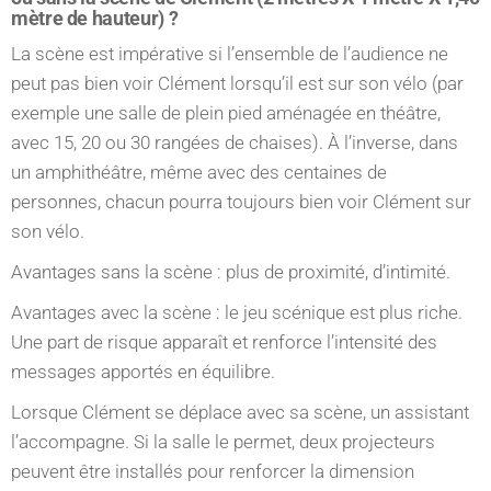
mètre de hauteur) ?
La scène est impérative si l’ensemble de l’audience ne
peut pas bien voir Clément lorsqu’il est sur son vélo (par
exemple une salle de plein pied aménagée en théâtre,
avec 15, 20 ou 30 rangées de chaises). À l’inverse, dans
un amphithéâtre, même avec des centaines de
personnes, chacun pourra toujours bien voir Clément sur
son vélo.
Avantages sans la scène : plus de proximité, d’intimité.
Avantages avec la scène : le jeu scénique est plus riche.
Une part de risque apparaît et renforce l’intensité des
messages apportés en équilibre.
Lorsque Clément se déplace avec sa scène, un assistant
l’accompagne. Si la salle le permet, deux projecteurs
peuvent être installés pour renforcer la dimension