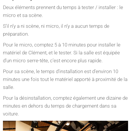
Deux éléments prennent du temps à tester / installer : le
micro et sa scène.
S’il n’y a ni scène, ni micro, il n’y a aucun temps de
préparation.
Pour le micro, comptez 5 à 10 minutes pour installer le
matériel de Clément, et le tester. Si la salle est équipée
d’un micro serre-tête, c’est encore plus rapide.
Pour sa scène, le temps d’installation est d’environ 10
minutes une fois tout le matériel apporté à proximité de la
salle.
Pour la désinstallation, comptez également une dizaine de
minutes en dehors du temps de chargement dans sa
voiture.