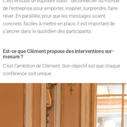
C’est ensuite un équilibre subtil : déconnecter du monde
de l’entreprise pour emporter, inspirer, surprendre, faire
rêver. En parallèle, pour que les messages soient
concrets, faciles à mettre en place, il est important de
s’ancrer dans le quotidien des participants.
Est-ce que Clément propose des interventions sur-
mesure ?
C’est l’ambition de Clément. Son objectif est que chaque
conférence soit unique.