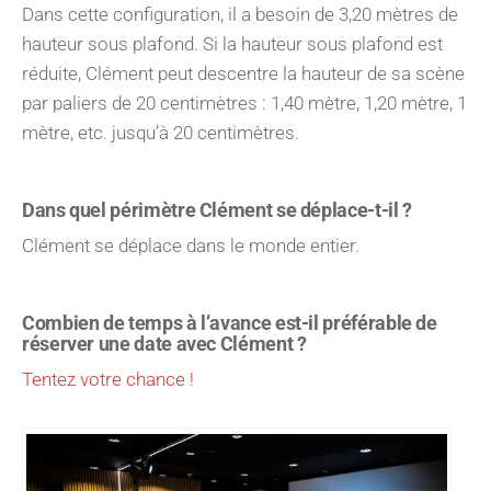
Dans cette configuration, il a besoin de 3,20 mètres de
hauteur sous plafond. Si la hauteur sous plafond est
réduite, Clément peut descentre la hauteur de sa scène
par paliers de 20 centimètres : 1,40 mètre, 1,20 mètre, 1
mètre, etc. jusqu’à 20 centimètres.
Dans quel périmètre Clément se déplace-t-il ?
Clément se déplace dans le monde entier.
Combien de temps à l’avance est-il préférable de
réserver une date avec Clément ?
Tentez votre chance !