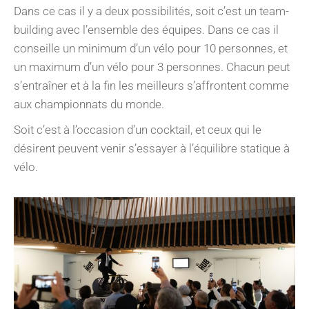
Dans ce cas il y a deux possibilités, soit c’est un team-
building avec l’ensemble des équipes. Dans ce cas il
conseille un minimum d’un vélo pour 10 personnes, et
un maximum d’un vélo pour 3 personnes. Chacun peut
s’entraîner et à la fin les meilleurs s’affrontent comme
aux championnats du monde.
Soit c’est à l’occasion d’un cocktail, et ceux qui le
désirent peuvent venir s’essayer à l’équilibre statique à
vélo.